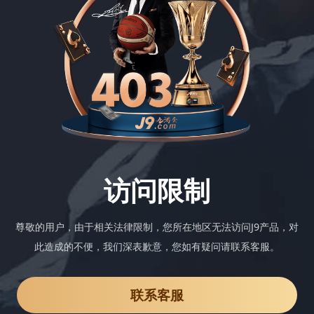
访问限制
尊敬的用户，由于相关法律限制，您所在地区无法访问J9产品，对
此造成的不便，我们深表歉意，您如有疑问请联系客服。
联系客服